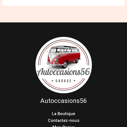
Autoccasions56
La Boutique
Contactez-nous