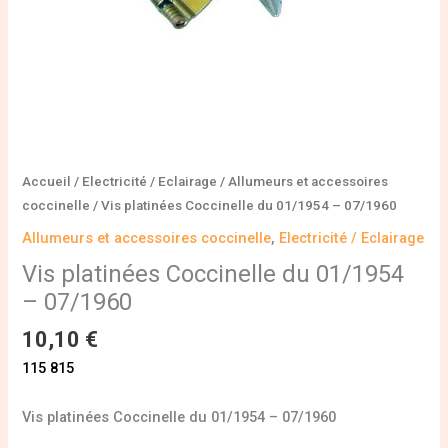
Accueil
/
Electricité / Eclairage
/
Allumeurs et accessoires
coccinelle
/ Vis platinées Coccinelle du 01/1954 – 07/1960
Allumeurs et accessoires coccinelle
,
Electricité / Eclairage
Vis platinées Coccinelle du 01/1954
– 07/1960
10,10
€
115 815
Vis platinées Coccinelle du 01/1954 – 07/1960