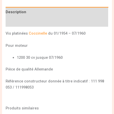
Description
Informations complémentaires
Vis platinées
Coccinelle
du 01/1954 – 07/1960
Pour moteur
1200 30 cv jusque 07/1960
Pièce de qualité Allemande
Référence constructeur donnée à titre indicatif : 111 998
053 / 111998053
Produits similaires