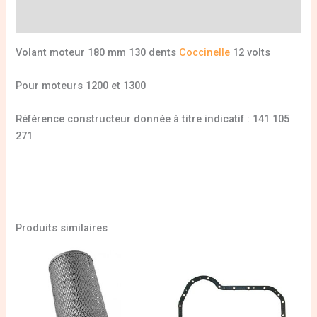
Informations complémentaires
Volant moteur 180 mm 130 dents
Coccinelle
12 volts
Pour moteurs 1200 et 1300
Référence constructeur donnée à titre indicatif : 141 105
271
Produits similaires