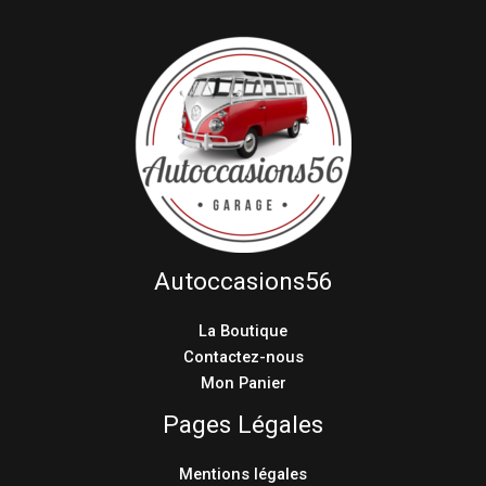
Autoccasions56
La Boutique
Contactez-nous
Mon Panier
Pages Légales
Mentions légales