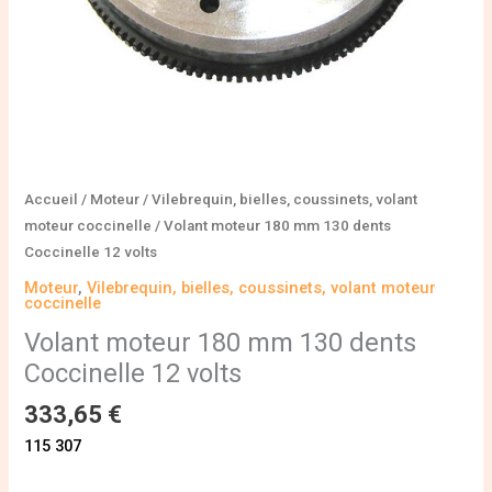
Accueil
/
Moteur
/
Vilebrequin, bielles, coussinets, volant
moteur coccinelle
/ Volant moteur 180 mm 130 dents
Coccinelle 12 volts
Moteur
,
Vilebrequin, bielles, coussinets, volant moteur
coccinelle
Volant moteur 180 mm 130 dents
Coccinelle 12 volts
333,65
€
115 307