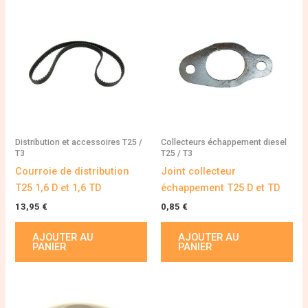
Distribution et accessoires T25 /
Collecteurs échappement diesel
T3
T25 / T3
Courroie de distribution
Joint collecteur
T25 1,6 D et 1,6 TD
échappement T25 D et TD
13,95
€
0,85
€
AJOUTER AU
AJOUTER AU
PANIER
PANIER