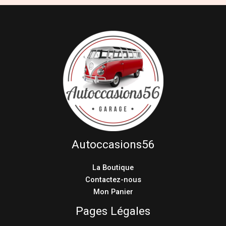
Autoccasions56
La Boutique
Contactez-nous
Mon Panier
Pages Légales