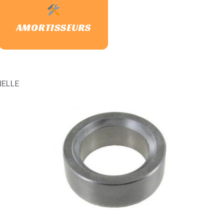
AMORTISSEURS
NELLE