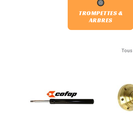
TROMPETTES &
ARBRES
Tous