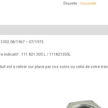
Étiquette :
Coccinelle
mentaires
-1302 08/1967 – 07/1973
e indicatif : 111 821 305 L / 111821305L
uit est à retirer sur place par vos soins ou celui de votre tra