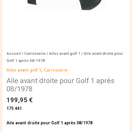
Accueil
/
Carrosserie
/
Ailes avant golf 1
/ Aile avant droite pour
Golf 1 après 08/1978
Ailes avant golf 1
,
Carrosserie
Aile avant droite pour Golf 1 après
08/1978
199,95
€
175 441
Aile avant droite pour Golf 1 après 08/1978