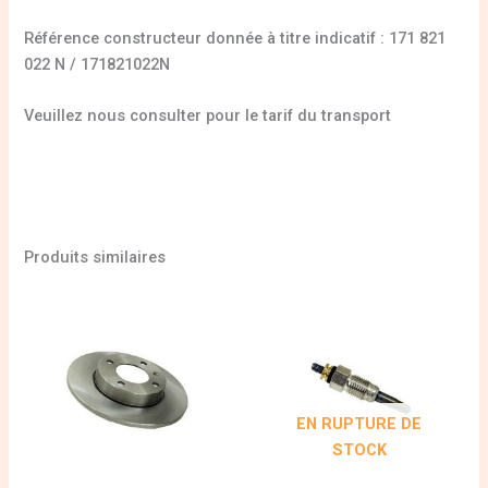
Référence constructeur donnée à titre indicatif : 171 821
022 N / 171821022N
Veuillez nous consulter pour le tarif du transport
Produits similaires
EN RUPTURE DE
STOCK