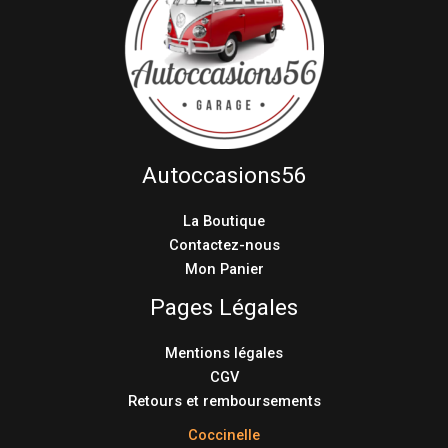
Autoccasions56
La Boutique
Contactez-nous
Mon Panier
Pages Légales
Mentions légales
CGV
Retours et remboursements
Coccinelle