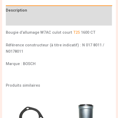
Description
Informations complémentaires
Bougie d’allumage W7AC culot court
T25
1600 CT
Référence constructeur (à titre indicatif) : N 017 8011 /
N0178011
Marque : BOSCH
Produits similaires