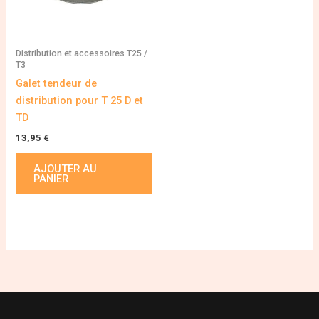
Distribution et accessoires T25 /
T3
Galet tendeur de
distribution pour T 25 D et
TD
13,95
€
AJOUTER AU
PANIER