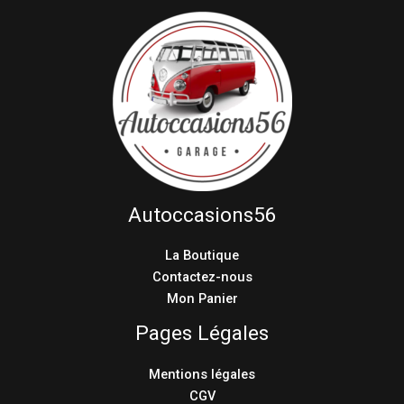
Autoccasions56
La Boutique
Contactez-nous
Mon Panier
Pages Légales
Mentions légales
CGV