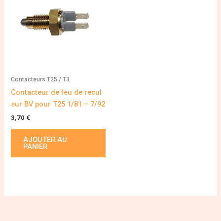
Contacteurs T25 / T3
Contacteur de feu de recul
sur BV pour T25 1/81 – 7/92
3,70
€
AJOUTER AU
PANIER