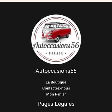
Autoccasions56
La Boutique
Contactez-nous
Mon Panier
Pages Légales