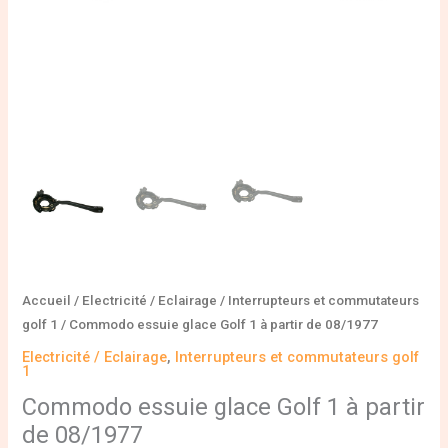
Accueil
/
Electricité / Eclairage
/
Interrupteurs et commutateurs
golf 1
/ Commodo essuie glace Golf 1 à partir de 08/1977
Electricité / Eclairage
,
Interrupteurs et commutateurs golf
1
Commodo essuie glace Golf 1 à partir
de 08/1977