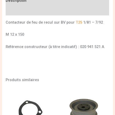
Description
Informations complémentaires
Contacteur de feu de recul sur BV pour
T25
1/81 – 7/92
M 12 x 150
Référence constructeur (à titre indicatif) : 020 941 521 A
Produits similaires