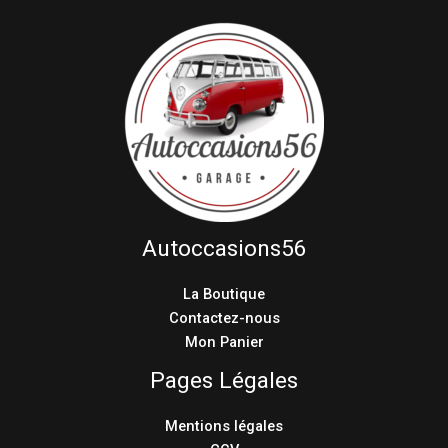
Autoccasions56
La Boutique
Contactez-nous
Mon Panier
Pages Légales
Mentions légales