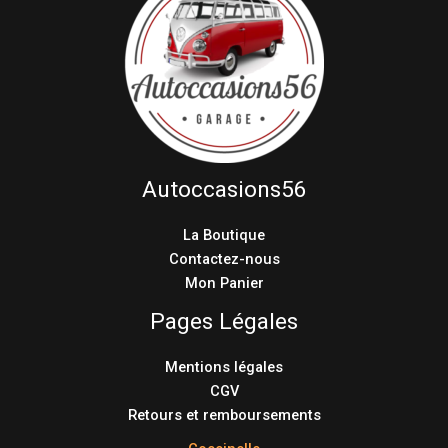
Autoccasions56
La Boutique
Contactez-nous
Mon Panier
Pages Légales
Mentions légales
CGV
Retours et remboursements