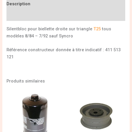
Description
Informations complémentaires
Silentbloc pour biellette droite sur triangle
T25
tous
modèles 8/84 – 7/92 sauf Syncro
Référence constructeur donnée à titre indicatif : 411 513
121
Produits similaires