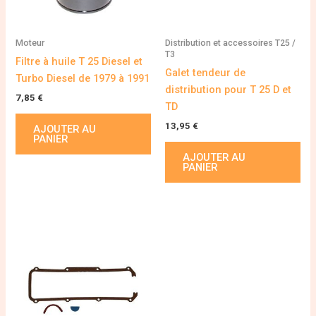
Moteur
Distribution et accessoires T25 /
T3
Filtre à huile T 25 Diesel et
Galet tendeur de
Turbo Diesel de 1979 à 1991
distribution pour T 25 D et
7,85
€
TD
13,95
€
AJOUTER AU
PANIER
AJOUTER AU
PANIER