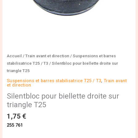
Accueil
/
Train avant et direction
/
Suspensions et barres
stabilisatrice T25 / T3
/ Silentbloc pour biellette droite sur
triangle T25
Suspensions et barres stabilisatrice T25 / T3
,
Train avant
et direction
Silentbloc pour biellette droite sur
triangle T25
1,75
€
255 761