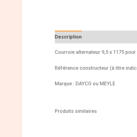
Description
Informations complé
Courroie alternateur 9,5 x 1175 pour
Référence constructeur (à titre indic
Marque : DAYCO ou MEYLE
Produits similaires