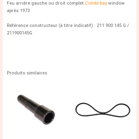
Feu arrière gauche ou droit complet
Combi bay
window
après 1973
Référence constructeur (à titre indicatif) : 211 900 145 G /
211900145G
Produits similaires