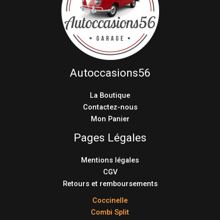
Autoccasions56
La Boutique
Contactez-nous
Mon Panier
Pages Légales
Mentions légales
CGV
Retours et remboursements
Coccinelle
Combi Split