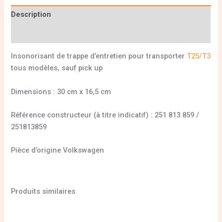
Description
Informations complémentaires
Insonorisant de trappe d’entretien pour transporter
T25/T3
tous modèles, sauf pick up
Dimensions : 30 cm x 16,5 cm
Référence constructeur (à titre indicatif) : 251 813 859 /
251813859
Pièce d’origine Volkswagen
Produits similaires