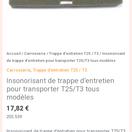
Accueil
/
Carrosserie
/
Trappe d'entretien T25 / T3
/ Insonorisant
de trappe d’entretien pour transporter T25/T3 tous modèles
Carrosserie
,
Trappe d'entretien T25 / T3
Insonorisant de trappe d’entretien
pour transporter T25/T3 tous
modèles
17,82
€
255 539
Insonorisant de trappe d’entretien pour transporter T25/T3