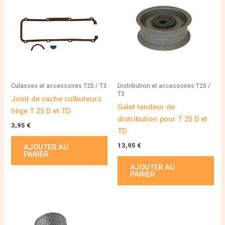
Culasses et accessoires T25 / T3
Distribution et accessoires T25 /
T3
Joint de cache culbuteurs
Galet tendeur de
liège T 25 D et TD
distribution pour T 25 D et
3,95
€
TD
13,95
€
AJOUTER AU
PANIER
AJOUTER AU
PANIER