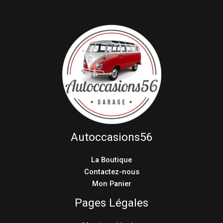
Autoccasions56
La Boutique
Contactez-nous
Mon Panier
Pages Légales