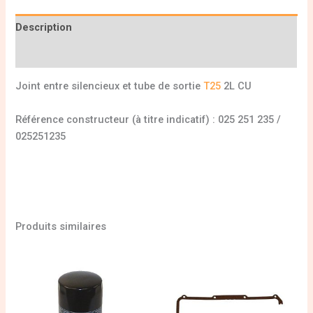
Description
Informations complémentaires
Joint entre silencieux et tube de sortie
T25
2L CU
Référence constructeur (à titre indicatif) : 025 251 235 /
025251235
Produits similaires