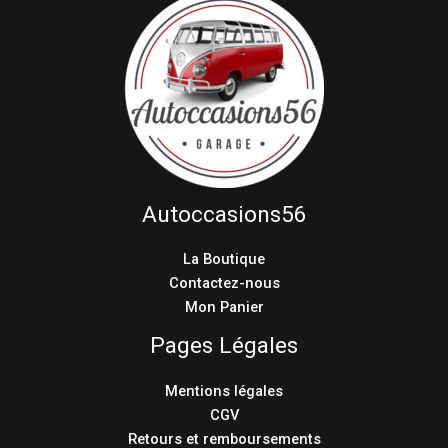
Autoccasions56
La Boutique
Contactez-nous
Mon Panier
Pages Légales
Mentions légales
CGV
Retours et remboursements