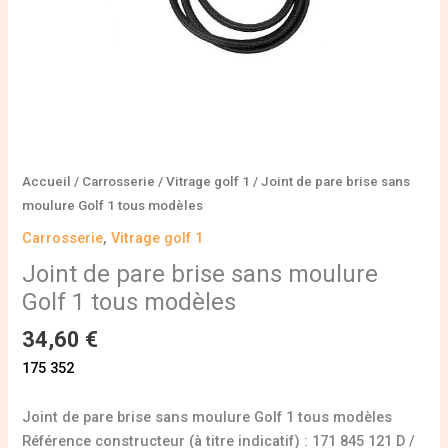
modèles
Accueil
/
Carrosserie
/
Vitrage golf 1
/ Joint de pare brise sans
moulure Golf 1 tous modèles
Carrosserie
,
Vitrage golf 1
Joint de pare brise sans moulure
Golf 1 tous modèles
34,60
€
175 352
Joint de pare brise sans moulure Golf 1 tous modèles
Référence constructeur (à titre indicatif) : 171 845 121 D /