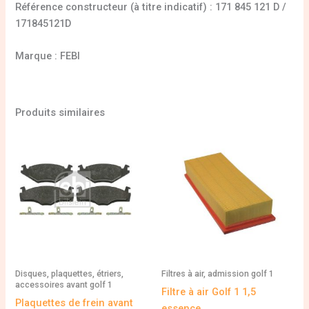
Référence constructeur (à titre indicatif) : 171 845 121 D /
171845121D
Marque : FEBI
Produits similaires
Disques, plaquettes, étriers,
Filtres à air, admission golf 1
accessoires avant golf 1
Filtre à air Golf 1 1,5
Plaquettes de frein avant
essence