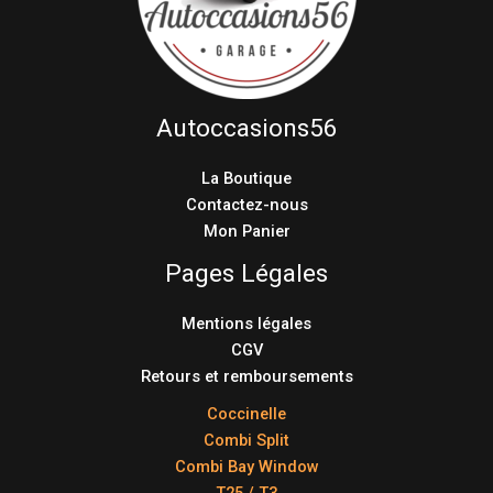
Autoccasions56
La Boutique
Contactez-nous
Mon Panier
Pages Légales
Mentions légales
CGV
Retours et remboursements
Coccinelle
Combi Split
Combi Bay Window