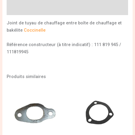
Informations complémentaires
Joint de tuyau de chauffage entre boîte de chauffage et
bakélite
Coccinelle
Référence constructeur (à titre indicatif) : 111 819 945 /
111819945
Produits similaires