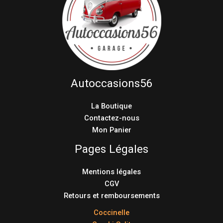
Autoccasions56
La Boutique
Contactez-nous
Mon Panier
Pages Légales
Mentions légales
CGV
Retours et remboursements
Coccinelle