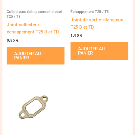
Collecteurs échappement diesel
Échappement T25 / T3
T25 / T3
Joint de sortie silencieux
Joint collecteur
T25 D et TD
échappement T25 D et TD
1,90
€
0,85
€
AJOUTER AU
PANIER
AJOUTER AU
PANIER