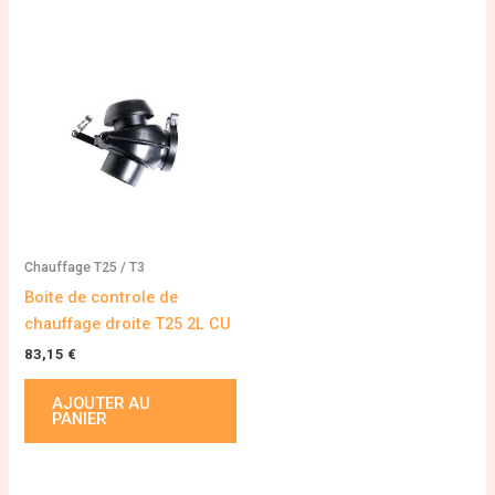
Chauffage T25 / T3
Boite de controle de
chauffage droite T25 2L CU
83,15
€
AJOUTER AU
PANIER