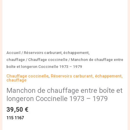
-
1979
Accueil
/
Réservoirs carburant, échappement,
chauffage
/
Chauffage coccinelle
/ Manchon de chauffage entre
boîte et longeron Coccinelle 1973 – 1979
Chauffage coccinelle
,
Réservoirs carburant, échappement,
chauffage
Manchon de chauffage entre boîte et
longeron Coccinelle 1973 – 1979
39,50
€
115 1167