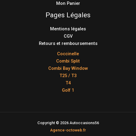
Mon Panier
Pages Légales
Mentions légales
CGV
Retours et remboursements
Coccinelle
Combi Split
Combi Bay Window
T25 / T3
T4
Golf 1
Copyright © 2026 Autoccasions56
Agence-octoweb.fr