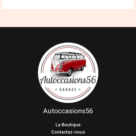
Autoccasions56
La Boutique
Contactez-nous