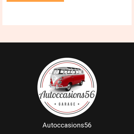
Autoccasions56