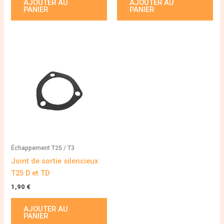
AJOUTER AU
AJOUTER AU
PANIER
PANIER
Échappement T25 / T3
Joint de sortie silencieux
T25 D et TD
1,90
€
AJOUTER AU
PANIER