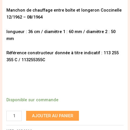
Manchon de chauffage entre boîte et longeron Coccinelle
12/1962 – 08/1964
longueur : 36 cm / diamètre 1 : 60 mm / diamètre 2 : 50
mm
Référence constructeur donnée à titre indicatif : 113 255
355 C / 113255355C
Disponible sur commande
AJOUTER AU PANIER