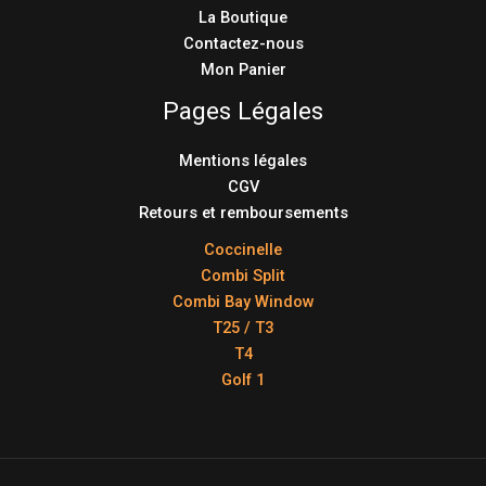
La Boutique
Contactez-nous
Mon Panier
Pages Légales
Mentions légales
CGV
Retours et remboursements
Coccinelle
Combi Split
Combi Bay Window
T25 / T3
T4
Golf 1