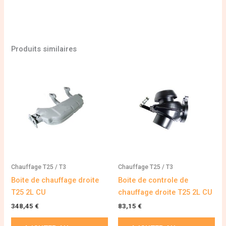
Produits similaires
Chauffage T25 / T3
Chauffage T25 / T3
Boite de chauffage droite
Boite de controle de
T25 2L CU
chauffage droite T25 2L CU
348,45
€
83,15
€