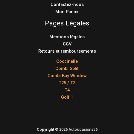
Contactez-nous
Mon Panier
Pages Légales
Mentions légales
CGV
Retours et remboursements
Coccinelle
Combi Split
Combi Bay Window
T25 / T3
T4
Golf 1
Copyright © 2026 Autoccasions56