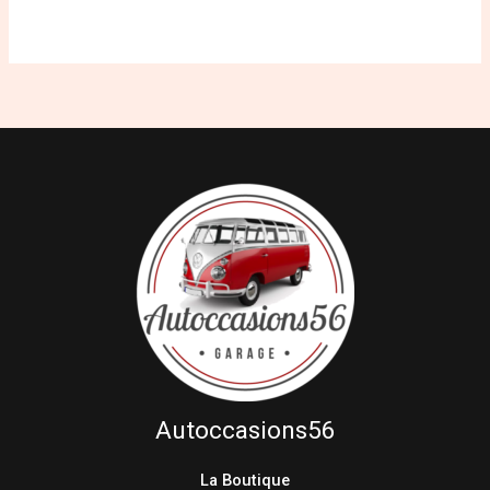
Autoccasions56
La Boutique