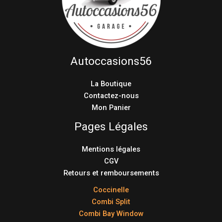
Autoccasions56
La Boutique
Contactez-nous
Mon Panier
Pages Légales
Mentions légales
CGV
Retours et remboursements
Coccinelle
Combi Split
Combi Bay Window