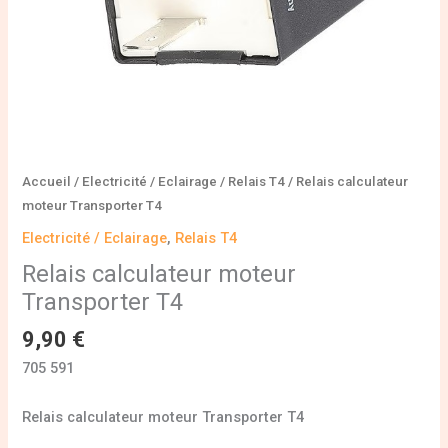
Accueil
/
Electricité / Eclairage
/
Relais T4
/ Relais calculateur
moteur Transporter T4
Electricité / Eclairage
,
Relais T4
Relais calculateur moteur
Transporter T4
9,90
€
705 591
Relais calculateur moteur Transporter T4