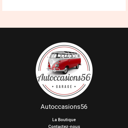
Autoccasions56
La Boutique
Contactez-nous