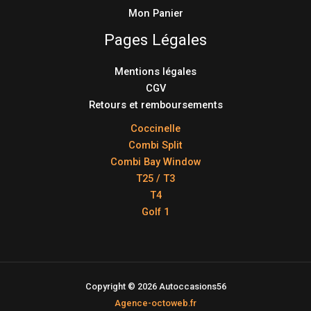
Mon Panier
Pages Légales
Mentions légales
CGV
Retours et remboursements
Coccinelle
Combi Split
Combi Bay Window
T25 / T3
T4
Golf 1
Copyright © 2026 Autoccasions56
Agence-octoweb.fr