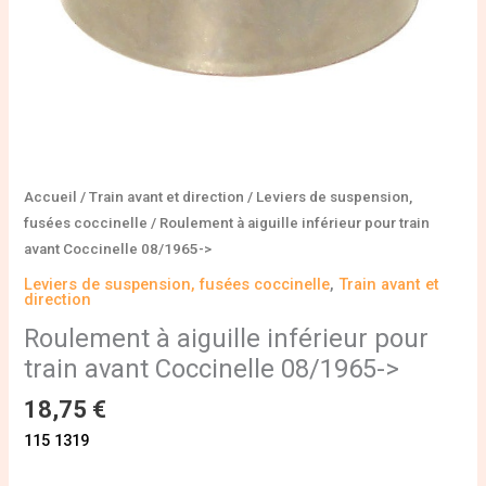
>
Accueil
/
Train avant et direction
/
Leviers de suspension,
fusées coccinelle
/ Roulement à aiguille inférieur pour train
avant Coccinelle 08/1965->
Leviers de suspension, fusées coccinelle
,
Train avant et
direction
Roulement à aiguille inférieur pour
train avant Coccinelle 08/1965->
18,75
€
115 1319