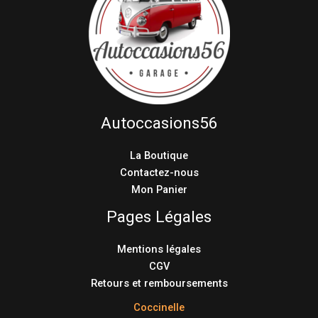
Autoccasions56
La Boutique
Contactez-nous
Mon Panier
Pages Légales
Mentions légales
CGV
Retours et remboursements
Coccinelle