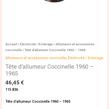
Accueil
/
Electricité / Eclairage
/
Allumeurs et accessoires
coccinelle
/ Tête d’allumeur Coccinelle 1960 – 1965
Allumeurs et accessoires coccinelle
,
Electricité / Eclairage
Tête d’allumeur Coccinelle 1960 –
1965
46,45
€
115 836
Tête d’allumeur Coccinelle 1960 – 1965