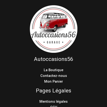
Autoccasions56
La Boutique
Contactez-nous
Mon Panier
Pages Légales
Mentions légales