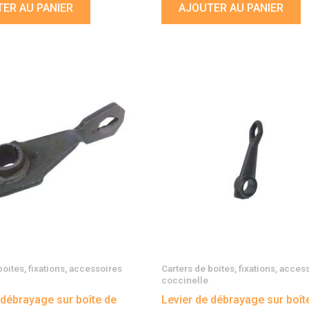
ER AU PANIER
AJOUTER AU PANIER
boites, fixations, accessoires
Carters de boites, fixations, acces
coccinelle
 débrayage sur boîte de
Levier de débrayage sur boît