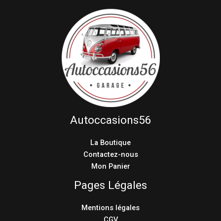
Autoccasions56
La Boutique
Contactez-nous
Mon Panier
Pages Légales
Mentions légales
CGV