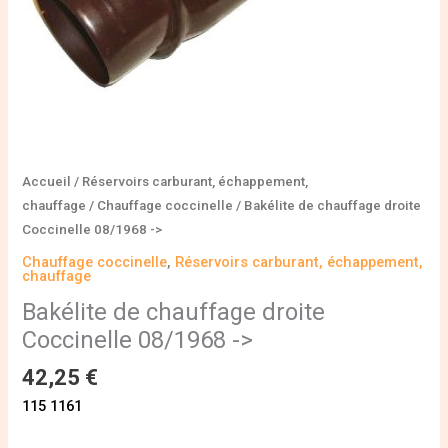
Accueil
/
Réservoirs carburant, échappement,
chauffage
/
Chauffage coccinelle
/ Bakélite de chauffage droite
Coccinelle 08/1968 ->
Chauffage coccinelle
,
Réservoirs carburant, échappement,
chauffage
Bakélite de chauffage droite
Coccinelle 08/1968 ->
42,25
€
115 1161