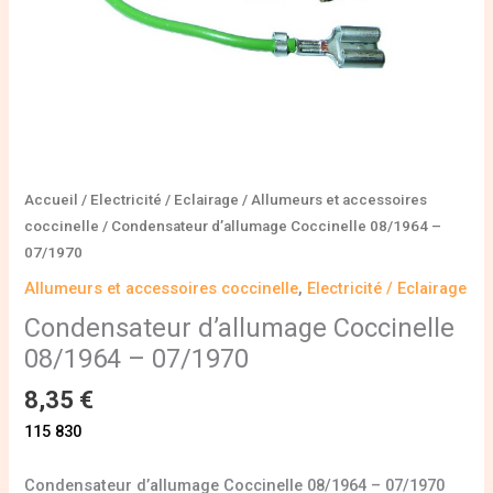
Accueil
/
Electricité / Eclairage
/
Allumeurs et accessoires
coccinelle
/ Condensateur d’allumage Coccinelle 08/1964 –
07/1970
Allumeurs et accessoires coccinelle
,
Electricité / Eclairage
Condensateur d’allumage Coccinelle
08/1964 – 07/1970
8,35
€
115 830
Condensateur d’allumage Coccinelle 08/1964 – 07/1970