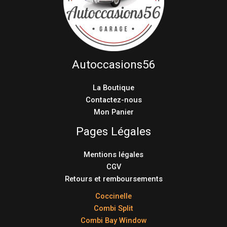
Autoccasions56
La Boutique
Contactez-nous
Mon Panier
Pages Légales
Mentions légales
CGV
Retours et remboursements
Coccinelle
Combi Split
Combi Bay Window