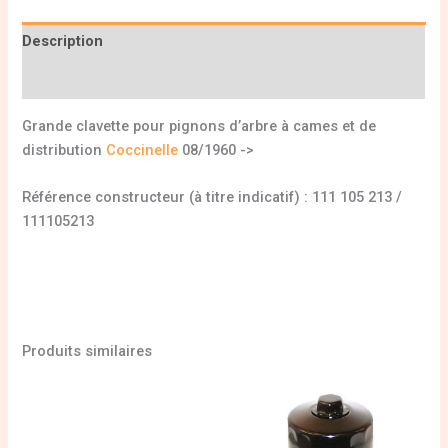
Description
Informations complémentaires
Grande clavette pour pignons d’arbre à cames et de
distribution
Coccinelle
08/1960 ->
Référence constructeur (à titre indicatif) : 111 105 213 /
111105213
Produits similaires