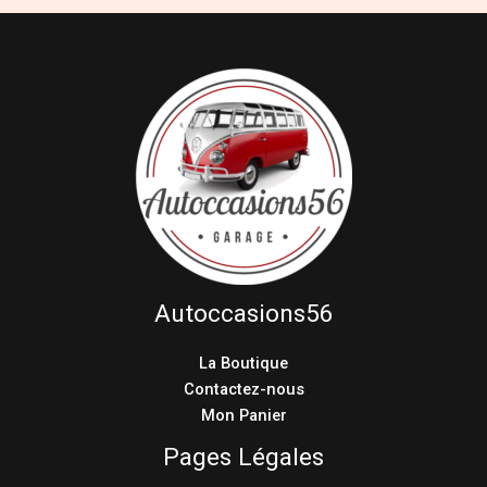
Autoccasions56
La Boutique
Contactez-nous
Mon Panier
Pages Légales