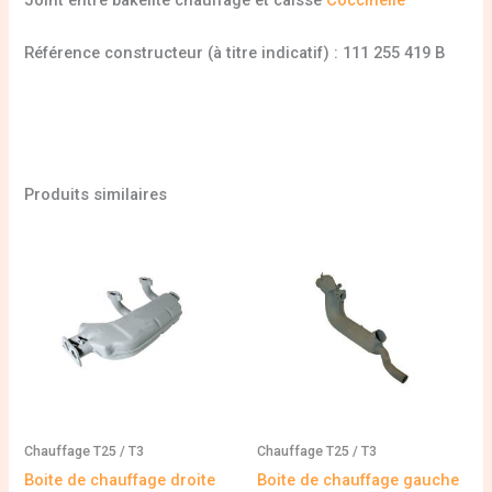
Joint entre bakélite chauffage et caisse
Coccinelle
Référence constructeur (à titre indicatif) : 111 255 419 B
Produits similaires
Chauffage T25 / T3
Chauffage T25 / T3
Boite de chauffage droite
Boite de chauffage gauche