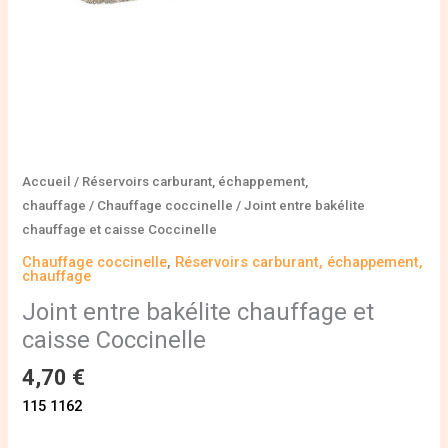
Accueil
/
Réservoirs carburant, échappement,
chauffage
/
Chauffage coccinelle
/ Joint entre bakélite
chauffage et caisse Coccinelle
Chauffage coccinelle
,
Réservoirs carburant, échappement,
chauffage
Joint entre bakélite chauffage et
caisse Coccinelle
4,70
€
115 1162