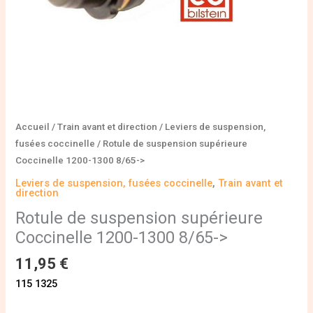
Accueil
/
Train avant et direction
/
Leviers de suspension,
fusées coccinelle
/ Rotule de suspension supérieure
Coccinelle 1200-1300 8/65->
Leviers de suspension, fusées coccinelle
,
Train avant et
direction
Rotule de suspension supérieure
Coccinelle 1200-1300 8/65->
11,95
€
115 1325