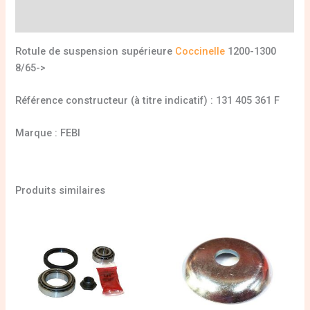
Informations complémentaires
Rotule de suspension supérieure
Coccinelle
1200-1300
8/65->
Référence constructeur (à titre indicatif) : 131 405 361 F
Marque : FEBI
Produits similaires