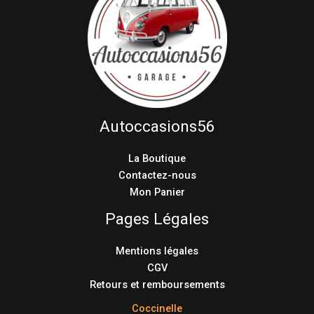
Autoccasions56
La Boutique
Contactez-nous
Mon Panier
Pages Légales
Mentions légales
CGV
Retours et remboursements
Coccinelle