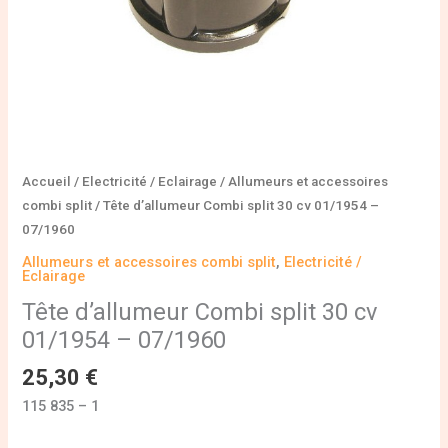
Accueil
/
Electricité / Eclairage
/
Allumeurs et accessoires
combi split
/ Tête d’allumeur Combi split 30 cv 01/1954 –
07/1960
Allumeurs et accessoires combi split
,
Electricité /
Eclairage
Tête d’allumeur Combi split 30 cv
01/1954 – 07/1960
25,30
€
115 835 – 1