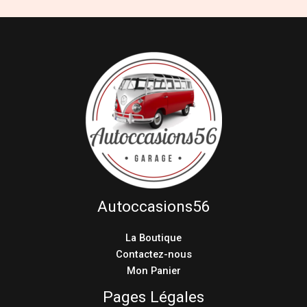
Autoccasions56
La Boutique
Contactez-nous
Mon Panier
Pages Légales