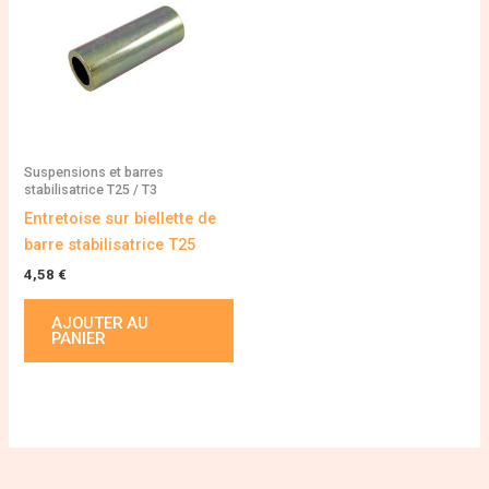
Suspensions et barres
stabilisatrice T25 / T3
Entretoise sur biellette de
barre stabilisatrice T25
4,58
€
AJOUTER AU
PANIER