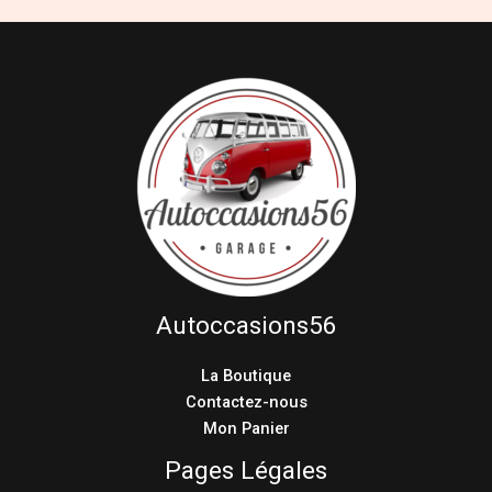
Autoccasions56
La Boutique
Contactez-nous
Mon Panier
Pages Légales