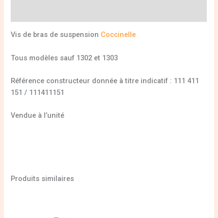
Informations complémentaires
Vis de bras de suspension
Coccinelle
Tous modèles sauf 1302 et 1303
Référence constructeur donnée à titre indicatif : 111 411
151 / 111411151
Vendue à l’unité
Produits similaires