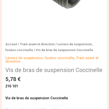
Accueil
/
Train avant et direction
/
Leviers de suspension,
fusées coccinelle
/ Vis de bras de suspension Coccinelle
Leviers de suspension, fusées coccinelle
,
Train avant et
direction
Vis de bras de suspension Coccinelle
5,78
€
216 101
Vis de bras de suspension Coccinelle