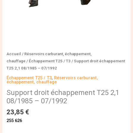
Accueil
/
Réservoirs carburant, échappement,
chauffage
/
Échappement T25 / T3
/ Support droit échappement
T25 2,1 08/1985 – 07/1992
Échappement T25 / T3
,
Réservoirs carburant,
échappement, chauffage
Support droit échappement T25 2,1
08/1985 – 07/1992
23,85
€
255 626