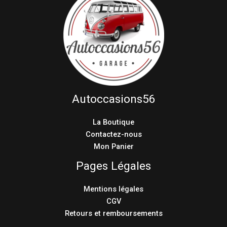
Autoccasions56
La Boutique
Contactez-nous
Mon Panier
Pages Légales
Mentions légales
CGV
Retours et remboursements