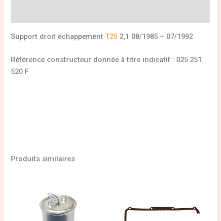
Informations complémentaires
Support droit échappement
T25
2,1 08/1985 – 07/1992
Référence constructeur donnée à titre indicatif : 025 251
520 F
Produits similaires