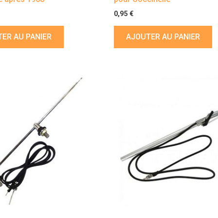
0,95
€
ER AU PANIER
AJOUTER AU PANIER