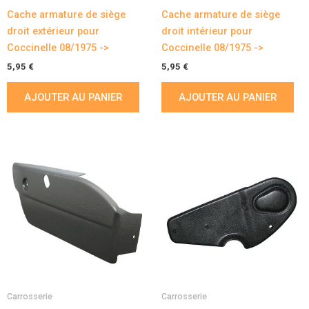
Cache armature de siège
Cache armature de siège
droit extérieur pour
droit intérieur pour
Coccinelle 08/1975 ->
Coccinelle 08/1975 ->
5,95
€
5,95
€
AJOUTER AU PANIER
AJOUTER AU PANIER
Carrosserie
Carrosserie