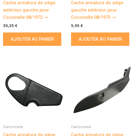
Cache armature de siège
Cache armature de siège
extérieur gauche pour
gauche extérieur pour
Coccinelle 08/1972 ->
Coccinelle 08/1975 ->
30,25
€
5,95
€
AJOUTER AU PANIER
AJOUTER AU PANIER
Carrosserie
Carrosserie
Cache armature de siège
Cache armature de siège