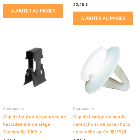
22,45
€
AJOUTER AU PANIER
AJOUTER AU PANIER
Carrosserie
Carrosserie
Clip de bouton de poignée de
Clip de fixation de bande
basculement de siège
caoutchouc de pare chocs
Coccinelle 1966 ->
coccinelle après 08/1974