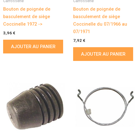
Carrosserie
Carrosserie
Bouton de poignée de
Bouton de poignée de
basculement de siège
basculement de siège
Coccinelle 1972 ->
Coccinelle du 07/1966 au
07/1971
3,96
€
7,92
€
AJOUTER AU PANIER
AJOUTER AU PANIER