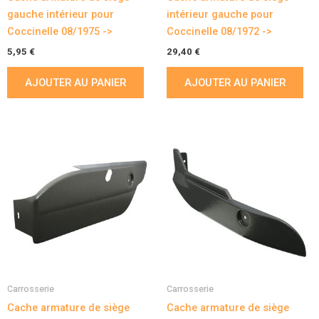
gauche intérieur pour
intérieur gauche pour
Coccinelle 08/1975 ->
Coccinelle 08/1972 ->
5,95
€
29,40
€
AJOUTER AU PANIER
AJOUTER AU PANIER
Carrosserie
Carrosserie
Cache armature de siège
Cache armature de siège