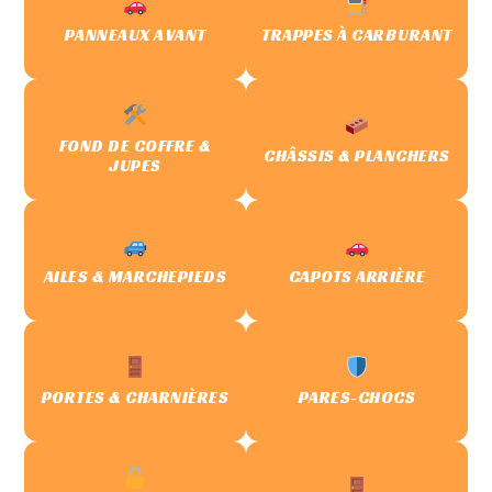
PANNEAUX AVANT
TRAPPES À CARBURANT
FOND DE COFFRE &
CHÂSSIS & PLANCHERS
JUPES
AILES & MARCHEPIEDS
CAPOTS ARRIÈRE
PORTES & CHARNIÈRES
PARES-CHOCS