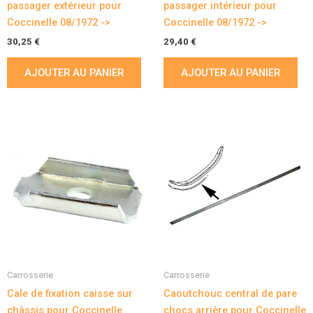
passager extérieur pour
passager intérieur pour
Coccinelle 08/1972 ->
Coccinelle 08/1972 ->
30,25
€
29,40
€
AJOUTER AU PANIER
AJOUTER AU PANIER
Carrosserie
Carrosserie
Cale de fixation caisse sur
Caoutchouc central de pare
châssis pour Coccinelle
chocs arrière pour Coccinelle