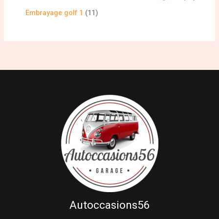
Embrayage golf 1
11
Autoccasions56