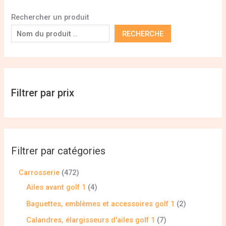
Rechercher un produit
RECHERCHE
Filtrer par prix
Filtrer par catégories
Carrosserie
472
Ailes avant golf 1
4
Baguettes, emblèmes et accessoires golf 1
2
Calandres, élargisseurs d'ailes golf 1
7