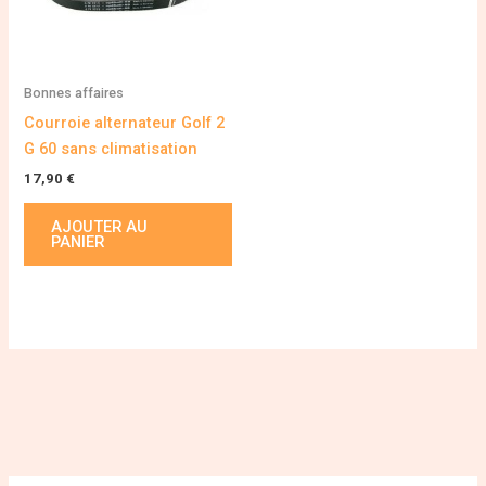
Bonnes affaires
Courroie alternateur Golf 2
G 60 sans climatisation
17,90
€
AJOUTER AU
PANIER