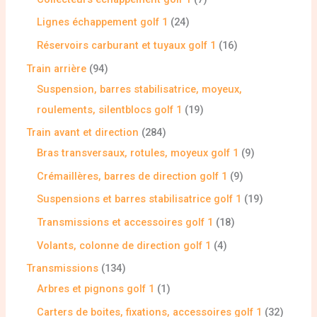
Lignes échappement golf 1
24
Réservoirs carburant et tuyaux golf 1
16
Train arrière
94
Suspension, barres stabilisatrice, moyeux,
roulements, silentblocs golf 1
19
Train avant et direction
284
Bras transversaux, rotules, moyeux golf 1
9
Crémaillères, barres de direction golf 1
9
Suspensions et barres stabilisatrice golf 1
19
Transmissions et accessoires golf 1
18
Volants, colonne de direction golf 1
4
Transmissions
134
Arbres et pignons golf 1
1
Carters de boites, fixations, accessoires golf 1
32