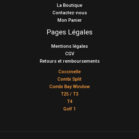
La Boutique
Contactez-nous
Mon Panier
Pages Légales
Mentions légales
CGV
Retours et remboursements
Coccinelle
Combi Split
Combi Bay Window
T25 / T3
T4
Golf 1