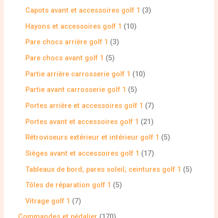
Capots avant et accessoires golf 1
3
Hayons et accessoires golf 1
10
Pare chocs arrière golf 1
3
Pare chocs avant golf 1
5
Partie arrière carrosserie golf 1
10
Partie avant carrosserie golf 1
5
Portes arrière et accessoires golf 1
7
Portes avant et accessoires golf 1
21
Rétroviseurs extérieur et intérieur golf 1
5
Sièges avant et accessoires golf 1
17
Tableaux de bord, pares soleil, ceintures golf 1
5
Tôles de réparation golf 1
5
Vitrage golf 1
7
Commandes et pédalier
170