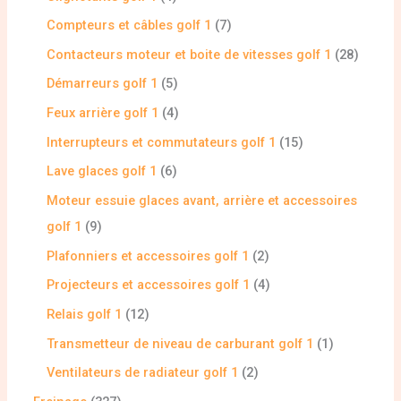
Compteurs et câbles golf 1
7
Contacteurs moteur et boite de vitesses golf 1
28
Démarreurs golf 1
5
Feux arrière golf 1
4
Interrupteurs et commutateurs golf 1
15
Lave glaces golf 1
6
Moteur essuie glaces avant, arrière et accessoires
golf 1
9
Plafonniers et accessoires golf 1
2
Projecteurs et accessoires golf 1
4
Relais golf 1
12
Transmetteur de niveau de carburant golf 1
1
Ventilateurs de radiateur golf 1
2