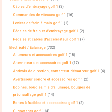
Câbles d'embrayage golf 1
3
Commandes de vitesses golf 1
16
Leviers de frein à main golf 1
1
Pédales de frein et d'embrayage golf 1
2
Pédales et câbles d'accélérateur golf 1
7
Electricité / Eclairage
732
Allumeurs et accessoires golf 1
18
Alternateurs et accessoires golf 1
17
Antivols de direction, contacteur démarreur golf 1
4
Avertisseur sonore et accessoires golf 1
2
Bobines, bougies, fils d'allumage, bougies de
préchauffage golf 1
14
Boites à fusibles et accessoires golf 1
2
Clignotants golf 1
4